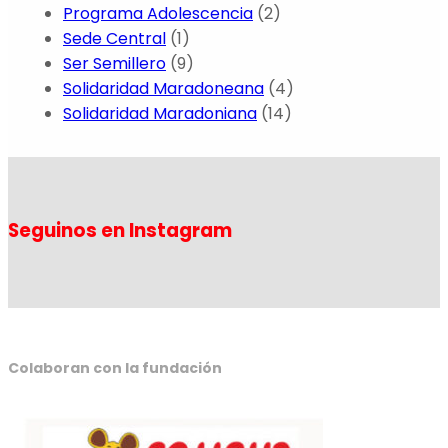
Programa Adolescencia
(2)
Sede Central
(1)
Ser Semillero
(9)
Solidaridad Maradoneana
(4)
Solidaridad Maradoniana
(14)
Seguinos en Instagram
Colaboran con la fundación