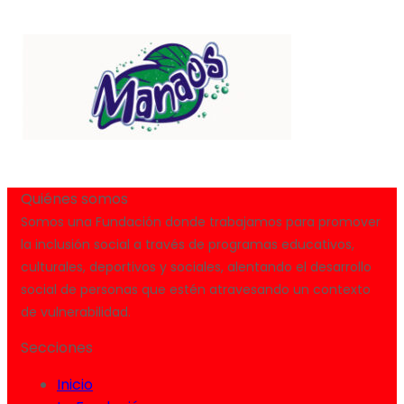
Quiénes somos
Somos una Fundación donde trabajamos para promover
la inclusión social a través de programas educativos,
culturales, deportivos y sociales, alentando el desarrollo
social de personas que estén atravesando un contexto
de vulnerabilidad.
Secciones
Inicio