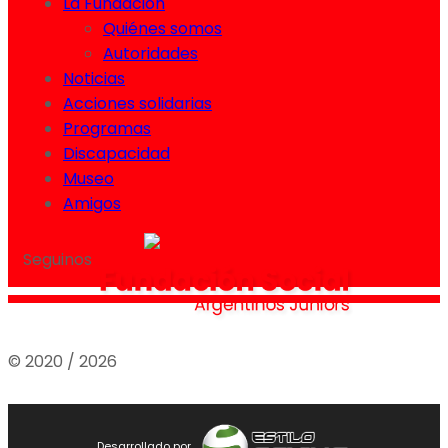
La Fundación
Quiénes somos
Autoridades
Noticias
Acciones solidarias
Programas
Discapacidad
Museo
Amigos
Seguinos
© 2020 / 2026
Desarrollado por