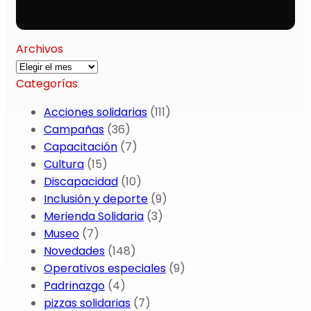
Archivos
Archivos
Categorías
Acciones solidarias
(111)
Campañas
(36)
Capacitación
(7)
Cultura
(15)
Discapacidad
(10)
Inclusión y deporte
(9)
Merienda Solidaria
(3)
Museo
(7)
Novedades
(148)
Operativos especiales
(9)
Padrinazgo
(4)
pizzas solidarias
(7)