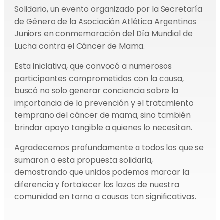
Solidario, un evento organizado por la Secretaría
de Género de la Asociación Atlética Argentinos
Juniors en conmemoración del Día Mundial de
Lucha contra el Cáncer de Mama.
Esta iniciativa, que convocó a numerosos
participantes comprometidos con la causa,
buscó no solo generar conciencia sobre la
importancia de la prevención y el tratamiento
temprano del cáncer de mama, sino también
brindar apoyo tangible a quienes lo necesitan.
Agradecemos profundamente a todos los que se
sumaron a esta propuesta solidaria,
demostrando que unidos podemos marcar la
diferencia y fortalecer los lazos de nuestra
comunidad en torno a causas tan significativas.