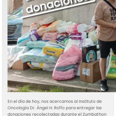
En el día de hoy, nos acercamos al Instituto de
Oncología Dr. Ángel H. Roffo para entregar las
donaciones recolectadas durante el Zumbathon